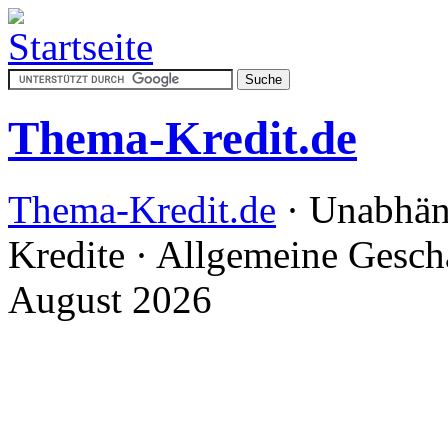
Thema-Kredit.de
Thema-Kredit.de
· Unabhän
Kredite · Allgemeine Gesc
August 2026