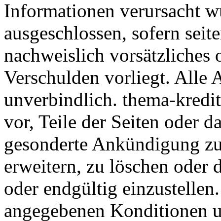
Informationen verursacht w
ausgeschlossen, sofern seit
nachweislich vorsätzliches 
Verschulden vorliegt. Alle 
unverbindlich. thema-kredit
vor, Teile der Seiten oder 
gesonderte Ankündigung zu 
erweitern, zu löschen oder 
oder endgültig einzustellen.
angegebenen Konditionen u