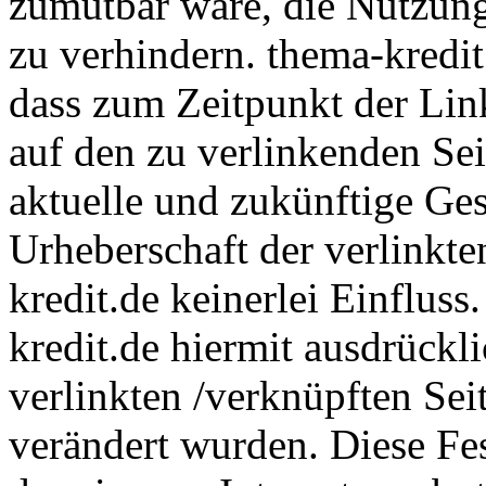
zumutbar wäre, die Nutzung 
zu verhindern. thema-kredit.
dass zum Zeitpunkt der Link
auf den zu verlinkenden Se
aktuelle und zukünftige Gest
Urheberschaft der verlinkte
kredit.de keinerlei Einfluss
kredit.de hiermit ausdrückli
verlinkten /verknüpften Sei
verändert wurden. Diese Fest