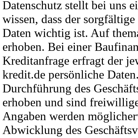
Datenschutz stellt bei uns ei
wissen, dass der sorgfältig
Daten wichtig ist. Auf them
erhoben. Bei einer Baufina
Kreditanfrage erfragt der j
kredit.de persönliche Daten
Durchführung des Geschäfts
erhoben und sind freiwillig
Angaben werden möglicherw
Abwicklung des Geschäftsvo