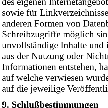
des eigenen Internetangebo
sowie für Linkverzeichnisse
anderen Formen von Datenba
Schreibzugriffe möglich sind
unvollständige Inhalte und 
aus der Nutzung oder Nicht
Informationen entstehen, haf
auf welche verwiesen wurde,
auf die jeweilige Veröffentl
9. Schlußbestimmungen