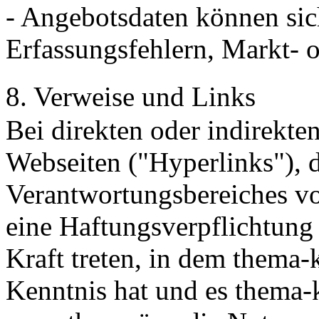
- Angebotsdaten können si
Erfassungsfehlern, Markt- 
8. Verweise und Links
Bei direkten oder indirekte
Webseiten ("Hyperlinks"), d
Verantwortungsbereiches vo
eine Haftungsverpflichtung 
Kraft treten, in dem thema-
Kenntnis hat und es thema-