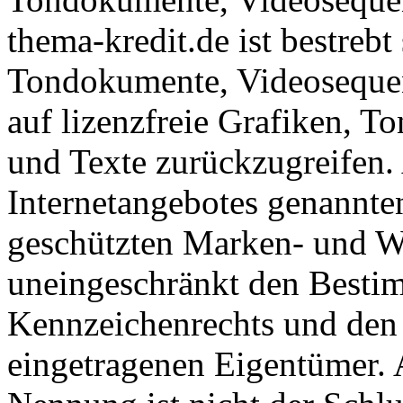
thema-kredit.de ist bestrebt 
Tondokumente, Videosequen
auf lizenzfreie Grafiken, 
und Texte zurückzugreifen. 
Internetangebotes genannten
geschützten Marken- und W
uneingeschränkt den Bestim
Kennzeichenrechts und den 
eingetragenen Eigentümer. 