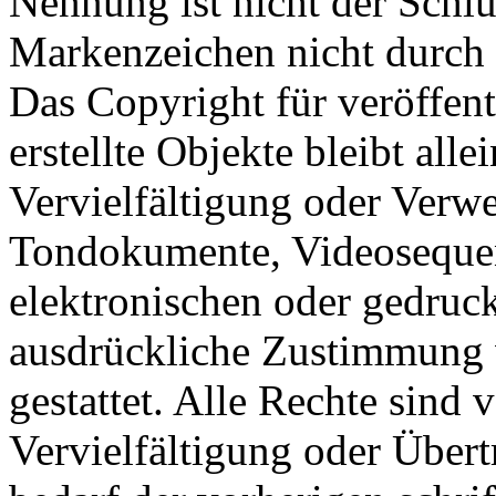
Nennung ist nicht der Schlu
Markenzeichen nicht durch R
Das Copyright für veröffent
erstellte Objekte bleibt alle
Vervielfältigung oder Verw
Tondokumente, Videosequen
elektronischen oder gedruck
ausdrückliche Zustimmung v
gestattet. Alle Rechte sind
Vervielfältigung oder Übert