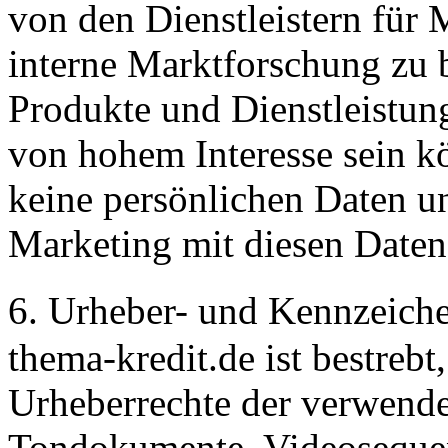
von den Dienstleistern für
interne Marktforschung zu 
Produkte und Dienstleistung
von hohem Interesse sein k
keine persönlichen Daten un
Marketing mit diesen Daten
6. Urheber- und Kennzeic
thema-kredit.de ist bestrebt
Urheberrechte der verwende
Tondokumente, Videosequen