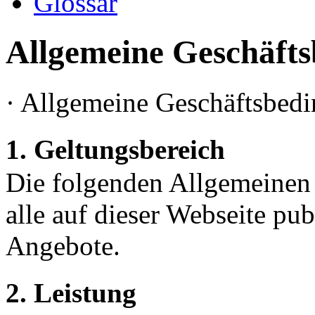
Glossar
Allgemeine Geschäft
· Allgemeine Geschäftsbed
1. Geltungsbereich
Die folgenden Allgemeinen 
alle auf dieser Webseite pub
Angebote.
2. Leistung