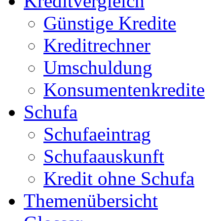
Kreditvergleich
Günstige Kredite
Kreditrechner
Umschuldung
Konsumentenkredite
Schufa
Schufaeintrag
Schufaauskunft
Kredit ohne Schufa
Themenübersicht