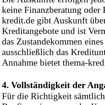
keine Finanzberatung oder 
kredit.de gibt Auskunft üb
Kreditangebote und ist Ver
das Zustandekommen eines V
ausschließlich das Kreditu
Annahme bietet thema-kredi
4. Vollständigkeit der A
Für die Richtigkeit sämtlic