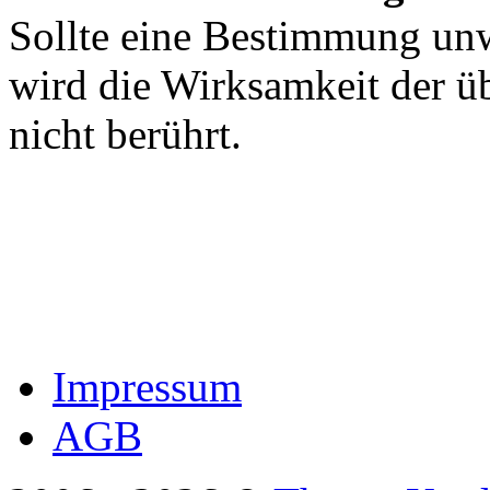
Sollte eine Bestimmung unw
wird die Wirksamkeit der 
nicht berührt.
Impressum
AGB