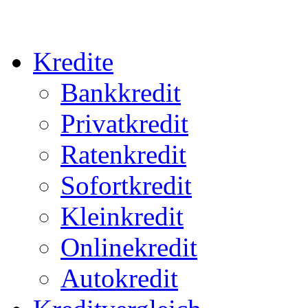
Kredite
Bankkredit
Privatkredit
Ratenkredit
Sofortkredit
Kleinkredit
Onlinekredit
Autokredit