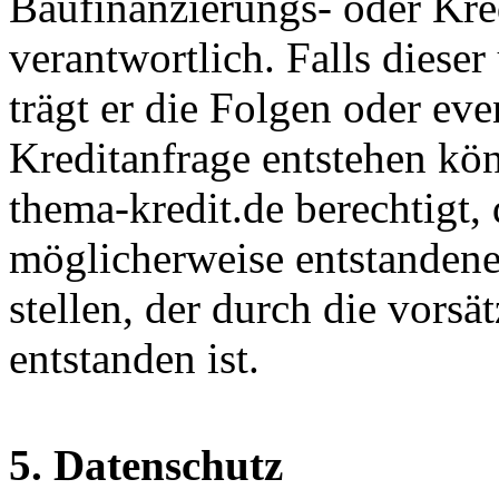
Baufinanzierungs- oder Kred
verantwortlich. Falls dies
trägt er die Folgen oder eve
Kreditanfrage entstehen kön
thema-kredit.de berechtigt,
möglicherweise entstanden
stellen, der durch die vorsä
entstanden ist.
5. Datenschutz