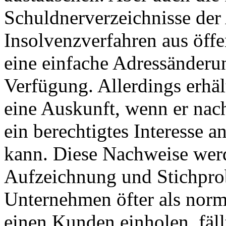
Schuldnerverzeichnisse der
Insolvenzverfahren aus öffe
eine einfache Adressänderun
Verfügung. Allerdings erhäl
eine Auskunft, wenn er na
ein berechtigtes Interesse 
kann. Diese Nachweise werd
Aufzeichnung und Stichprobe
Unternehmen öfter als norm
einen Kunden einholen, fäll