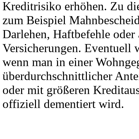
Kreditrisiko erhöhen. Zu d
zum Beispiel Mahnbescheid
Darlehen, Haftbefehle oder 
Versicherungen. Eventuell w
wenn man in einer Wohngeg
überdurchschnittlicher An
oder mit größeren Kreditau
offiziell dementiert wird.