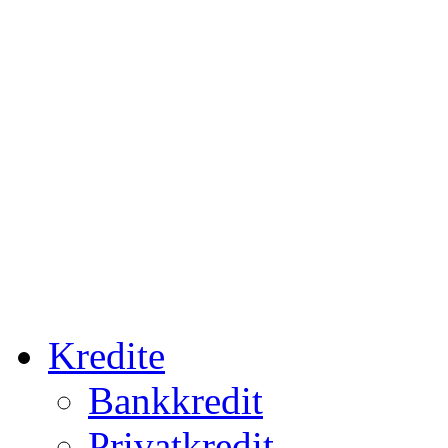
Kredite
Bankkredit
Privatkredit