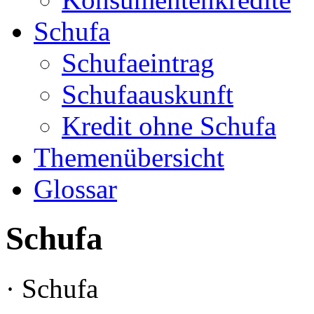
Schufa
Schufaeintrag
Schufaauskunft
Kredit ohne Schufa
Themenübersicht
Glossar
Schufa
· Schufa