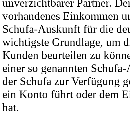
unverzichtbarer Partner. D
vorhandenes Einkommen und
Schufa-Auskunft für die deu
wichtigste Grundlage, um d
Kunden beurteilen zu könne
einer so genannten Schufa-
der Schufa zur Verfügung g
ein Konto führt oder dem E
hat.