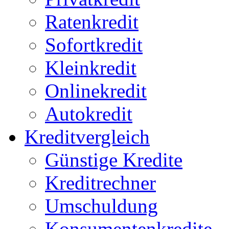
Ratenkredit
Sofortkredit
Kleinkredit
Onlinekredit
Autokredit
Kreditvergleich
Günstige Kredite
Kreditrechner
Umschuldung
Konsumentenkredite