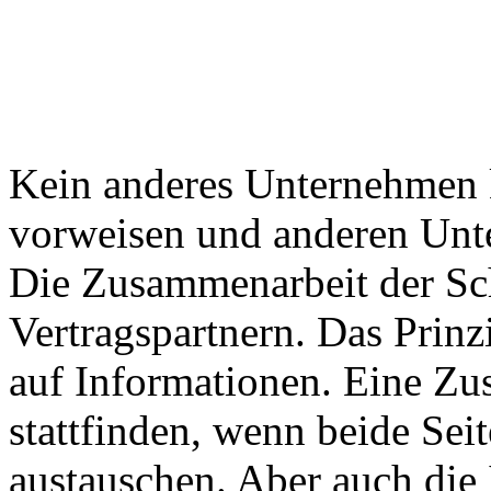
Kein anderes Unternehmen k
vorweisen und anderen Unte
Die Zusammenarbeit der Sch
Vertragspartnern. Das Prinz
auf Informationen. Eine Z
stattfinden, wenn beide Sei
austauschen. Aber auch die