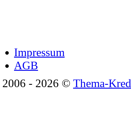
Impressum
AGB
2006 -
2026 ©
Thema-Kredi