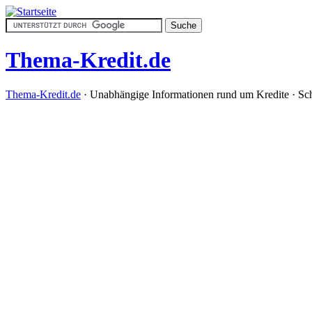
Thema-Kredit.de
Thema-Kredit.de
· Unabhängige Informationen rund um Kredite · Sc