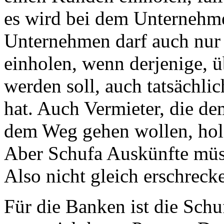
es wird bei dem Unternehme
Unternehmen darf auch nur 
einholen, wenn derjenige, ü
werden soll, auch tatsächlic
hat. Auch Vermieter, die d
dem Weg gehen wollen, hole
Aber Schufa Auskünfte müss
Also nicht gleich erschreck
Für die Banken ist die Schu