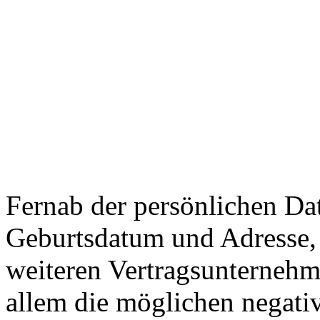
Fernab der persönlichen Da
Geburtsdatum und Adresse, 
weiteren Vertragsunternehm
allem die möglichen negati