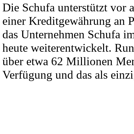
Die Schufa unterstützt vor 
einer Kreditgewährung an 
das Unternehmen Schufa im 
heute weiterentwickelt. Ru
über etwa 62 Millionen Mens
Verfügung und das als einz