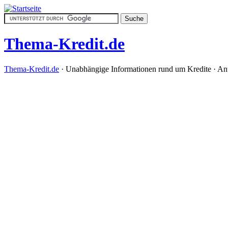
Thema-Kredit.de
Thema-Kredit.de
· Unabhängige Informationen rund um Kredite · An