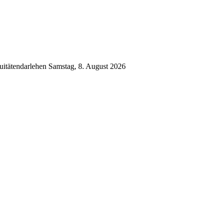
uitätendarlehen
Samstag, 8. August 2026