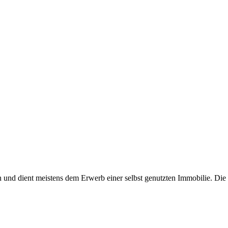
n und dient meistens dem Erwerb einer selbst genutzten Immobilie. Die