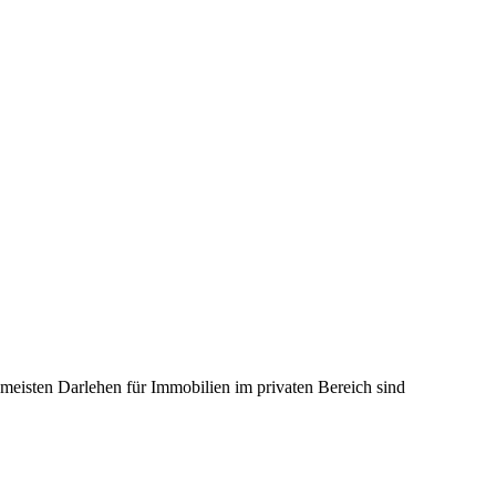
 meisten Darlehen für Immobilien im privaten Bereich sind