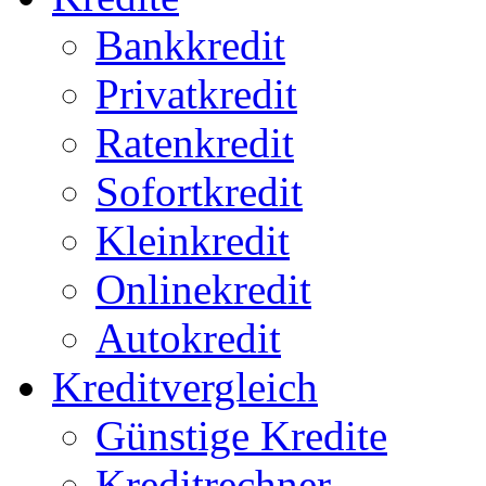
Bankkredit
Privatkredit
Ratenkredit
Sofortkredit
Kleinkredit
Onlinekredit
Autokredit
Kreditvergleich
Günstige Kredite
Kreditrechner