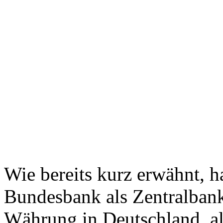
Wie bereits kurz erwähnt, h
Bundesbank als Zentralbank 
Währung in Deutschland, als