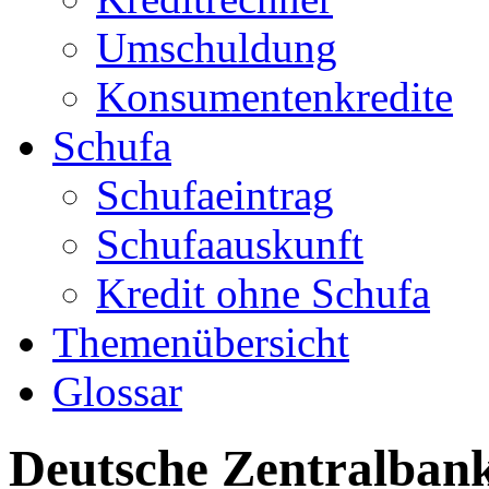
Umschuldung
Konsumentenkredite
Schufa
Schufaeintrag
Schufaauskunft
Kredit ohne Schufa
Themenübersicht
Glossar
Deutsche Zentralban