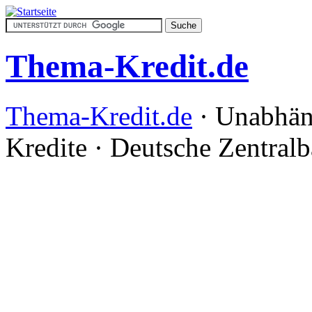
Thema-Kredit.de
Thema-Kredit.de
· Unabhän
Kredite · Deutsche Zentral