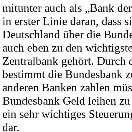
mitunter auch als „Bank der
in erster Linie daran, dass 
Deutschland über die Bunde
auch eben zu den wichtigst
Zentralbank gehört. Durch d
bestimmt die Bundesbank zu
anderen Banken zahlen müs
Bundesbank Geld leihen zu k
ein sehr wichtiges Steueru
dar.