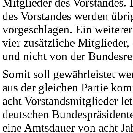
Mitglieder des Vorstandes. 
des Vorstandes werden übri
vorgeschlagen. Ein weiterer
vier zusätzliche Mitglieder,
und nicht von der Bundesre
Somit soll gewährleistet we
aus der gleichen Partie ko
acht Vorstandsmitglieder le
deutschen Bundespräsidenten
eine Amtsdauer von acht J