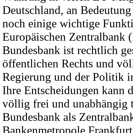
Deutschland, an Bedeutung v
noch einige wichtige Funkt
Europäischen Zentralbank (
Bundesbank ist rechtlich ge
öffentlichen Rechts und vö
Regierung und der Politik 
Ihre Entscheidungen kann 
völlig frei und unabhängig 
Bundesbank als Zentralbank
Bankenmetropole Frankfurt