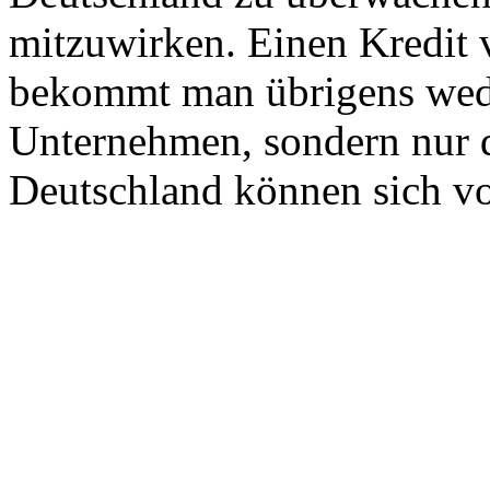
mitzuwirken. Einen Kredit
bekommt man übrigens weder
Unternehmen, sondern nur 
Deutschland können sich v