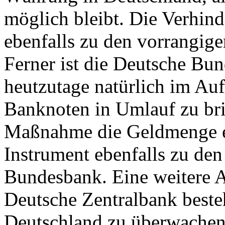
möglich bleibt. Die Verhind
ebenfalls zu den vorrangig
Ferner ist die Deutsche Bun
heutzutage natürlich im Auf
Banknoten in Umlauf zu bri
Maßnahme die Geldmenge er
Instrument ebenfalls zu den
Bundesbank. Eine weitere A
Deutsche Zentralbank besteh
Deutschland zu überwachen