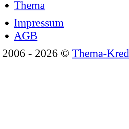
Thema
Impressum
AGB
2006 -
2026 ©
Thema-Kredi