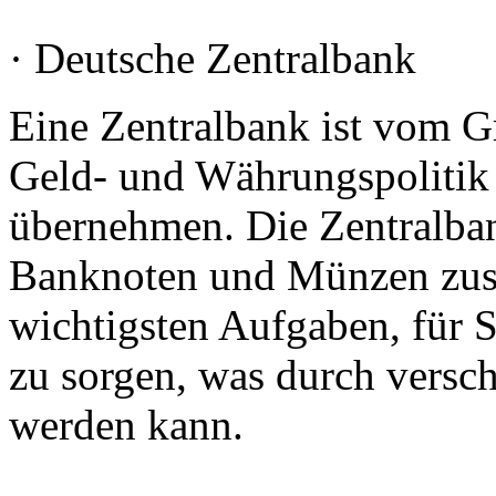
· Deutsche Zentralbank
Eine Zentralbank ist vom Gr
Geld- und Währungspolitik
übernehmen. Die Zentralban
Banknoten und Münzen zust
wichtigsten Aufgaben, für S
zu sorgen, was durch versc
werden kann.