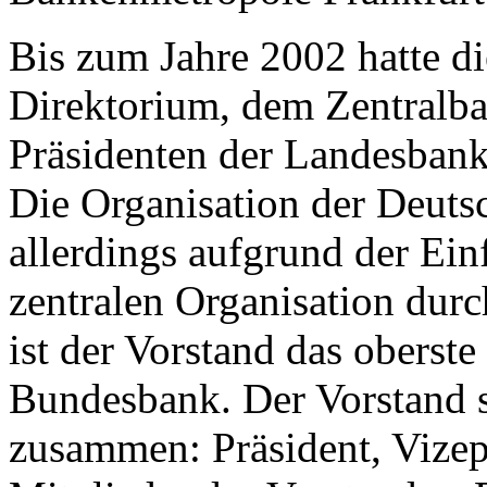
Bis zum Jahre 2002 hatte 
Direktorium, dem Zentralba
Präsidenten der Landesbank
Die Organisation der Deuts
allerdings aufgrund der Ei
zentralen Organisation dur
ist der Vorstand das oberst
Bundesbank. Der Vorstand s
zusammen: Präsident, Vizep