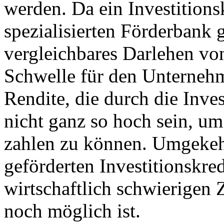
werden. Da ein Investitions
spezialisierten Förderbank g
vergleichbares Darlehen von
Schwelle für den Unternehm
Rendite, die durch die Inves
nicht ganz so hoch sein, u
zahlen zu können. Umgekehr
geförderten Investitionskredi
wirtschaftlich schwierigen
noch möglich ist.