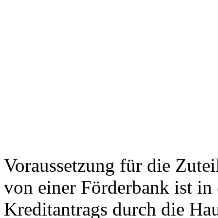
Voraussetzung für die Zutei
von einer Förderbank ist in
Kreditantrags durch die Ha