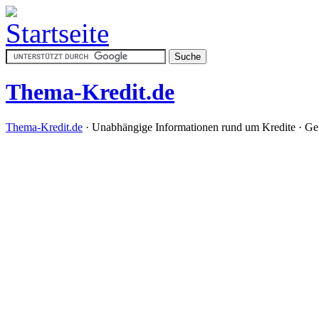
Thema-Kredit.de
Thema-Kredit.de
· Unabhängige Informationen rund um Kredite · Gefö