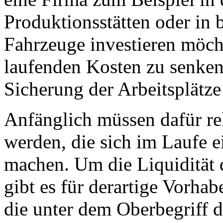
Produktionsstätten oder in 
Fahrzeuge investieren möch
laufenden Kosten zu senken, 
Sicherung der Arbeitsplätze
Anfänglich müssen dafür re
werden, die sich im Laufe e
machen. Um die Liquidität
gibt es für derartige Vorhab
die unter dem Oberbegriff d