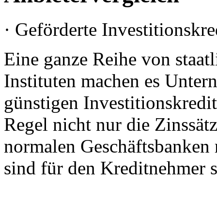
· Geförderte Investitionskr
Eine ganze Reihe von staatl
Instituten machen es Untern
günstigen Investitionskredi
Regel nicht nur die Zinssä
normalen Geschäftsbanken r
sind für den Kreditnehmer se