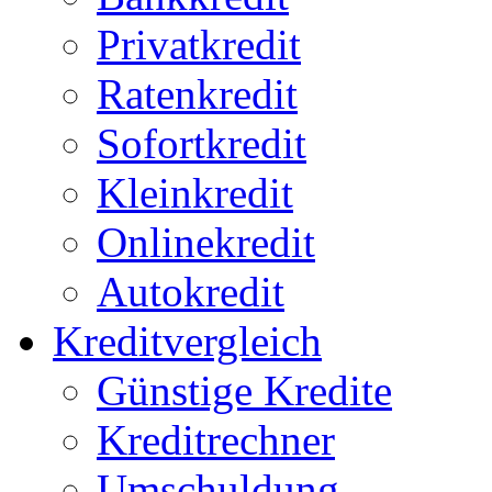
Privatkredit
Ratenkredit
Sofortkredit
Kleinkredit
Onlinekredit
Autokredit
Kreditvergleich
Günstige Kredite
Kreditrechner
Umschuldung