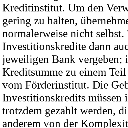
Kreditinstitut. Um den Ver
gering zu halten, übernehm
normalerweise nicht selbst.
Investitionskredite dann a
jeweiligen Bank vergeben; 
Kreditsumme zu einem Teil 
vom Förderinstitut. Die Ge
Investitionskredits müssen i
trotzdem gezahlt werden, d
anderem von der Komplexitä