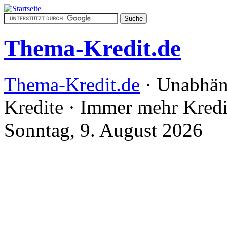
Thema-Kredit.de
Thema-Kredit.de
· Unabhän
Kredite · Immer mehr Kred
Sonntag, 9. August 2026