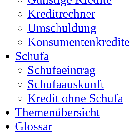
Kreditrechner
Umschuldung
Konsumentenkredite
Schufa
Schufaeintrag
Schufaauskunft
Kredit ohne Schufa
Themenübersicht
Glossar