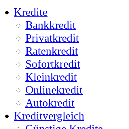
Kredite
Bankkredit
Privatkredit
Ratenkredit
Sofortkredit
Kleinkredit
Onlinekredit
Autokredit
Kreditvergleich
Günstige Kredite