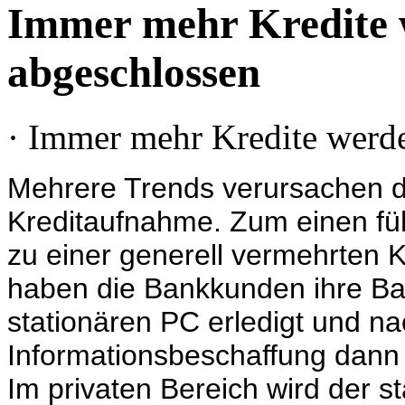
Immer mehr Kredite 
abgeschlossen
· Immer mehr Kredite werd
Mehrere Trends verursachen d
Kreditaufnahme. Zum einen füh
zu einer generell vermehrten 
haben die Bankkunden ihre Ba
stationären PC erledigt und na
Informationsbeschaffung dann 
Im privaten Bereich wird der 