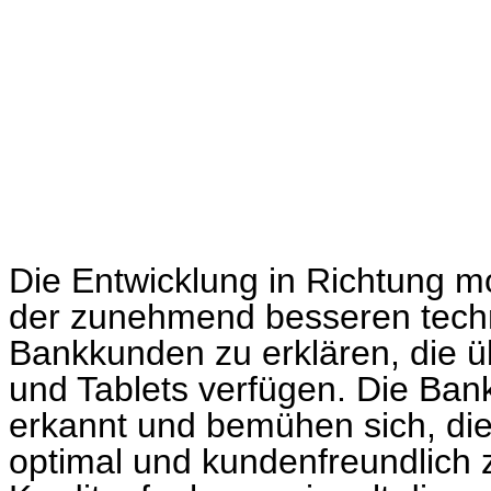
Die Entwicklung in Richtung mo
der zunehmend besseren techn
Bankkunden zu erklären, die ü
und Tablets verfügen. Die Ban
erkannt und bemühen sich, di
optimal und kundenfreundlich 