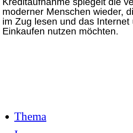
Kreditaufnahme spiegelt die 
moderner Menschen wieder, di
im Zug lesen und das Internet
Einkaufen nutzen möchten.
Thema