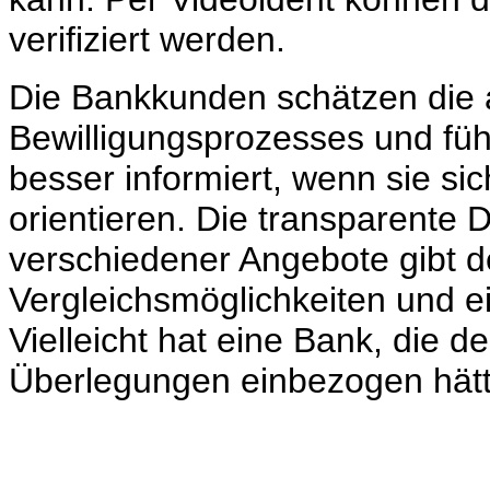
verifiziert werden.
Die Bankkunden schätzen die
Bewilligungsprozesses und füh
besser informiert, wenn sie sic
orientieren. Die transparente 
verschiedener Angebote gibt 
Vergleichsmöglichkeiten und e
Vielleicht hat eine Bank, die d
Überlegungen einbezogen hätt