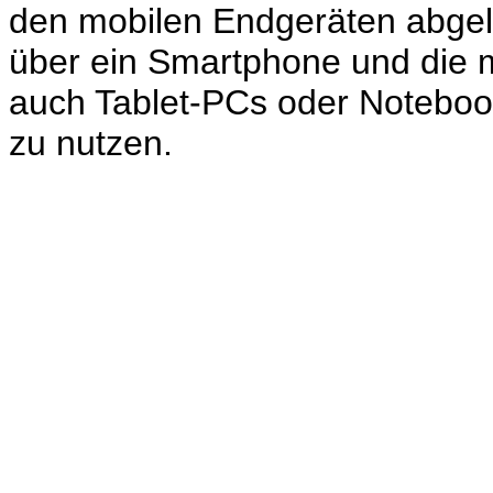
den mobilen Endgeräten abgelö
über ein Smartphone und die 
auch Tablet-PCs oder Notebooks
zu nutzen.