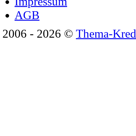
Impressum
AGB
2006 -
2026 ©
Thema-Kredi