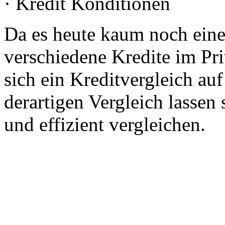
· Kredit Konditionen
Da es heute kaum noch eine 
verschiedene Kredite im Pri
sich ein Kreditvergleich au
derartigen Vergleich lassen 
und effizient vergleichen.