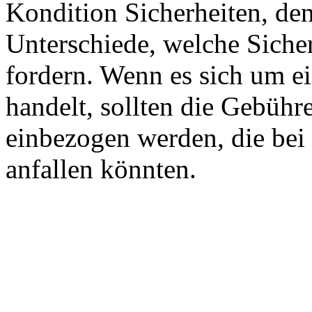
Kondition Sicherheiten, den
Unterschiede, welche Siche
fordern. Wenn es sich um e
handelt, sollten die Gebühr
einbezogen werden, die bei 
anfallen könnten.