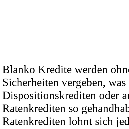
Blanko Kredite werden ohn
Sicherheiten vergeben, was
Dispositionskrediten oder a
Ratenkrediten so gehandhab
Ratenkrediten lohnt sich je