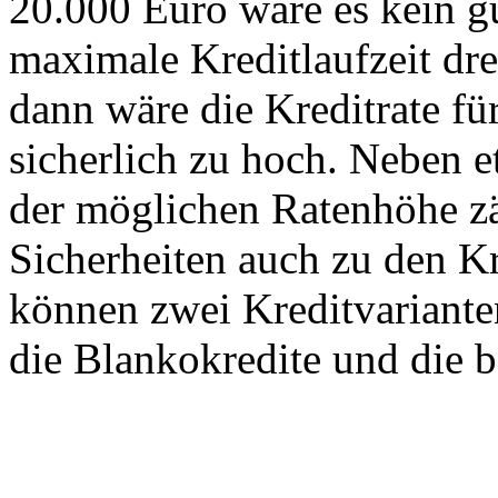
20.000 Euro wäre es kein g
maximale Kreditlaufzeit dr
dann wäre die Kreditrate fü
sicherlich zu hoch. Neben 
der möglichen Ratenhöhe zä
Sicherheiten auch zu den K
können zwei Kreditvariante
die Blankokredite und die b