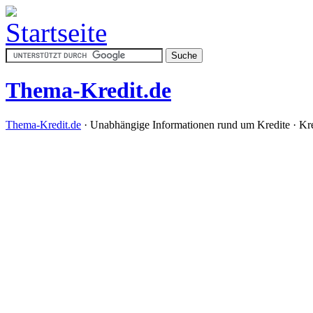
Thema-Kredit.de
Thema-Kredit.de
· Unabhängige Informationen rund um Kredite · Kr