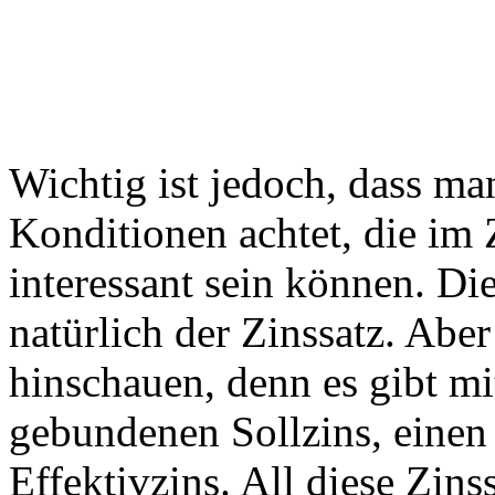
Wichtig ist jedoch, dass ma
Konditionen achtet, die i
interessant sein können. Die
natürlich der Zinssatz. Abe
hinschauen, denn es gibt mi
gebundenen Sollzins, einen
Effektivzins. All diese Zin