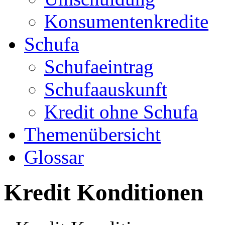
Konsumentenkredite
Schufa
Schufaeintrag
Schufaauskunft
Kredit ohne Schufa
Themenübersicht
Glossar
Kredit Konditionen