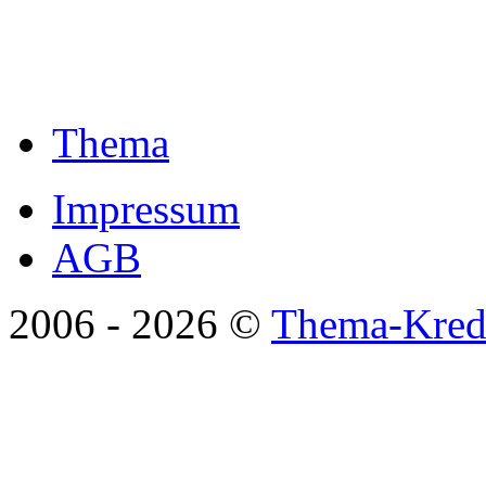
Thema
Impressum
AGB
2006 -
2026 ©
Thema-Kredi