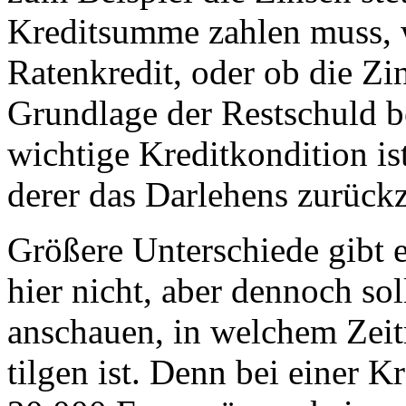
Kreditsumme zahlen muss, 
Ratenkredit, oder ob die Zi
Grundlage der Restschuld b
wichtige Kreditkondition ist
derer das Darlehens zurückz
Größere Unterschiede gibt 
hier nicht, aber dennoch so
anschauen, in welchem Zeit
tilgen ist. Denn bei einer 