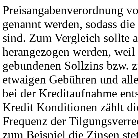
Preisangabenverordnung v
genannt werden, sodass die 
sind. Zum Vergleich sollte a
herangezogen werden, weil
gebundenen Sollzins bzw. 
etwaigen Gebühren und alle 
bei der Kreditaufnahme ent
Kredit Konditionen zählt d
Frequenz der Tilgungsverre
zum Beispiel die Zinsen ste