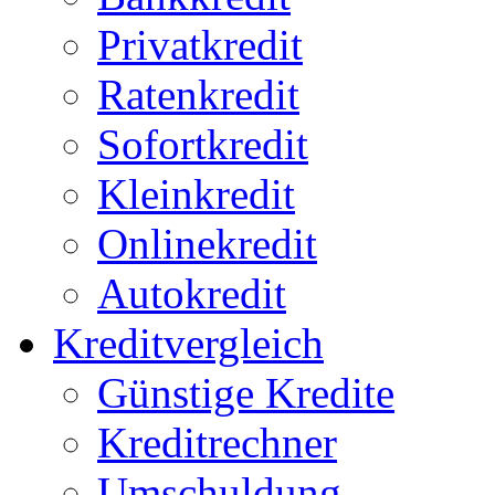
Privatkredit
Ratenkredit
Sofortkredit
Kleinkredit
Onlinekredit
Autokredit
Kreditvergleich
Günstige Kredite
Kreditrechner
Umschuldung