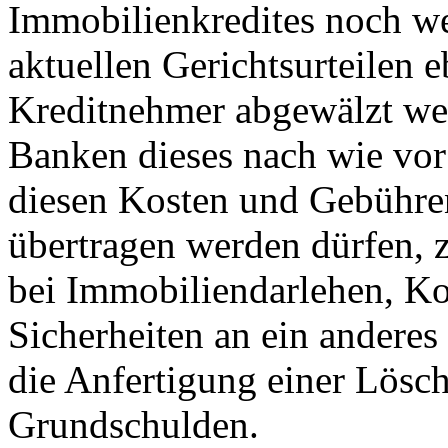
Immobilienkredites noch we
aktuellen Gerichtsurteilen e
Kreditnehmer abgewälzt we
Banken dieses nach wie vor
diesen Kosten und Gebühren
übertragen werden dürfen, 
bei Immobiliendarlehen, Ko
Sicherheiten an ein anderes 
die Anfertigung einer Lösc
Grundschulden.