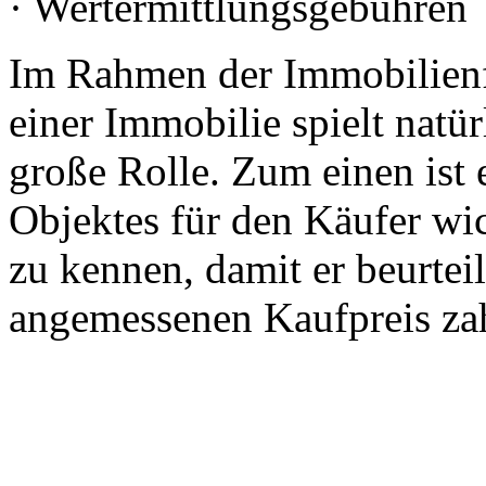
· Wertermittlungsgebühren
Im Rahmen der Immobilien
einer Immobilie spielt natür
große Rolle. Zum einen ist 
Objektes für den Käufer wi
zu kennen, damit er beurtei
angemessenen Kaufpreis zah