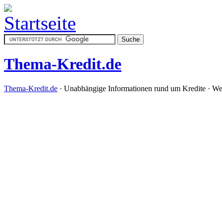
Thema-Kredit.de
Thema-Kredit.de
· Unabhängige Informationen rund um Kredite · We