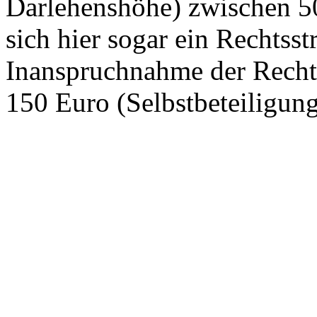
Darlehenshöhe) zwischen 5
sich hier sogar ein Rechtsst
Inanspruchnahme der Recht
150 Euro (Selbstbeteiligung