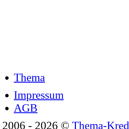
Thema
Impressum
AGB
2006 -
2026 ©
Thema-Kredi