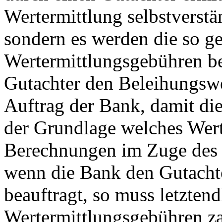
Wertermittlung selbstverstä
sondern es werden die so g
Wertermittlungsgebühren be
Gutachter den Beleihungswe
Auftrag der Bank, damit die
der Grundlage welches Werte
Berechnungen im Zuge des K
wenn die Bank den Gutachte
beauftragt, so muss letzten
Wertermittlungsgebühren za