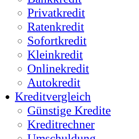
Privatkredit
Ratenkredit
Sofortkredit
Kleinkredit
Onlinekredit
Autokredit
Kreditvergleich
Günstige Kredite
Kreditrechner
Umschuldung