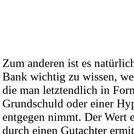
Zum anderen ist es natürlic
Bank wichtig zu wissen, we
die man letztendlich in For
Grundschuld oder einer Hyp
entgegen nimmt. Der Wert e
durch einen Gutachter ermitt