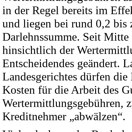
in der Regel bereits im Effe
und liegen bei rund 0,2 bis 
Darlehnssumme. Seit Mitte 
hinsichtlich der Wertermit
Entscheidendes geändert. La
Landesgerichtes dürfen die
Kosten für die Arbeit des Gu
Wertermittlungsgebühren, z
Kreditnehmer „abwälzen“.