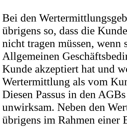
Bei den Wertermittlungsgeb
übrigens so, dass die Kund
nicht tragen müssen, wenn s
Allgemeinen Geschäftsbedi
Kunde akzeptiert hat und w
Wertermittlung als vom Ku
Diesen Passus in den AGBs 
unwirksam. Neben den Wert
übrigens im Rahmen einer 