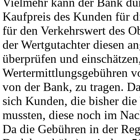
Vielmehr kann der Bank du
Kaufpreis des Kunden für d
für den Verkehrswert des O
der Wertgutachter diesen 
überprüfen und einschätzen,
Wertermittlungsgebühren vo
von der Bank, zu tragen. Da
sich Kunden, die bisher di
mussten, diese noch im Nac
Da die Gebühren in der Reg