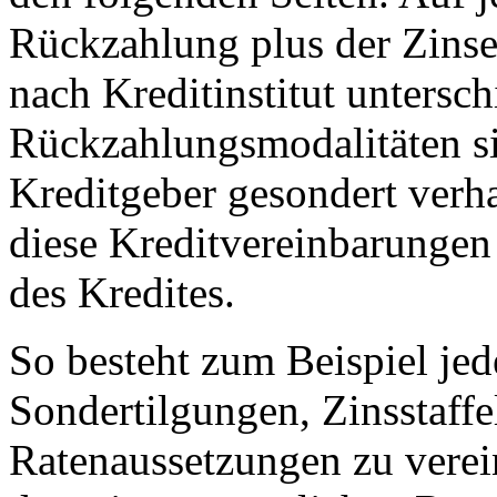
Rückzahlung plus der Zinsen
nach Kreditinstitut untersc
Rückzahlungsmodalitäten si
Kreditgeber gesondert verha
diese Kreditvereinbarungen
des Kredites.
So besteht zum Beispiel jed
Sondertilgungen, Zinsstaff
Ratenaussetzungen zu verei