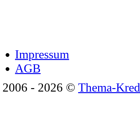
Impressum
AGB
2006 -
2026 ©
Thema-Kredi