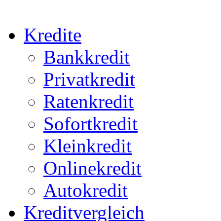
Kredite
Bankkredit
Privatkredit
Ratenkredit
Sofortkredit
Kleinkredit
Onlinekredit
Autokredit
Kreditvergleich