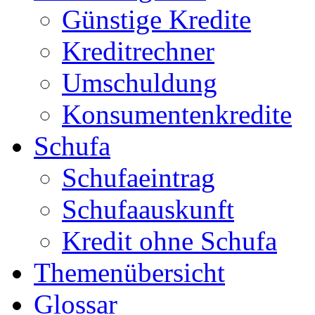
Günstige Kredite
Kreditrechner
Umschuldung
Konsumentenkredite
Schufa
Schufaeintrag
Schufaauskunft
Kredit ohne Schufa
Themenübersicht
Glossar