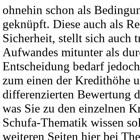
ohnehin schon als Bedingun
geknüpft. Diese auch als R
Sicherheit, stellt sich auch 
Aufwandes mitunter als durc
Entscheidung bedarf jedoch
zum einen der Kredithöhe u
differenzierten Bewertung de
was Sie zu den einzelnen K
Schufa-Thematik wissen soll
weiteren Seiten hier bei Th