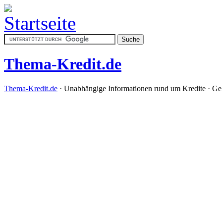
Thema-Kredit.de
Thema-Kredit.de
· Unabhängige Informationen rund um Kredite · Ge