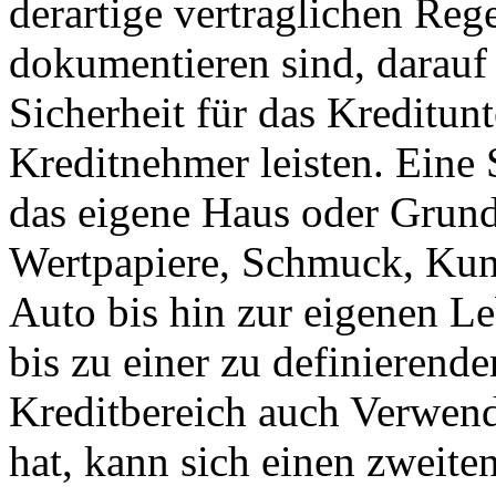
derartige vertraglichen Reg
dokumentieren sind, darauf 
Sicherheit für das Kreditun
Kreditnehmer leisten. Eine 
das eigene Haus oder Grund
Wertpapiere, Schmuck, Kun
Auto bis hin zur eigenen L
bis zu einer zu definierend
Kreditbereich auch Verwend
hat, kann sich einen zweite