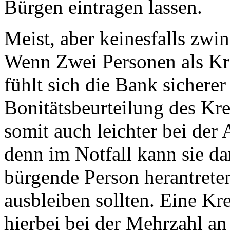
Bürgen eintragen lassen.
Meist, aber keinesfalls zwin
Wenn Zwei Personen als Kre
fühlt sich die Bank sicherer 
Bonitätsbeurteilung des Kred
somit auch leichter bei der
denn im Notfall kann sie da
bürgende Person herantrete
ausbleiben sollten. Eine Kre
hierbei bei der Mehrzahl an 