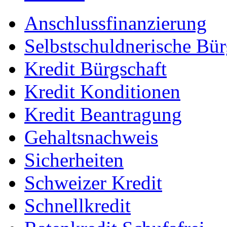
Anschlussfinanzierung
Selbstschuldnerische Bür
Kredit Bürgschaft
Kredit Konditionen
Kredit Beantragung
Gehaltsnachweis
Sicherheiten
Schweizer Kredit
Schnellkredit