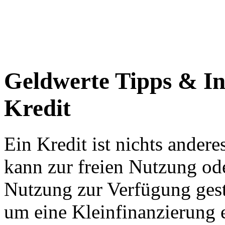
Geldwerte Tipps & I
Kredit
Ein Kredit ist nichts andere
kann zur freien Nutzung od
Nutzung zur Verfügung geste
um eine Kleinfinanzierung e