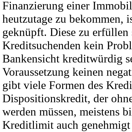
Finanzierung einer Immobil
heutzutage zu bekommen, is
geknüpft. Diese zu erfüllen 
Kreditsuchenden kein Probl
Bankensicht kreditwürdig sei
Voraussetzung keinen negat
gibt viele Formen des Kredi
Dispositionskredit, der ohn
werden müssen, meistens b
Kreditlimit auch genehmigt