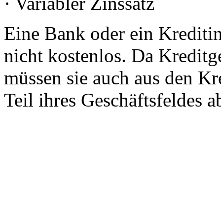
· Variabler Zinssatz
Eine Bank oder ein Kreditins
nicht kostenlos. Da Kredit
müssen sie auch aus den Kr
Teil ihres Geschäftsfeldes a