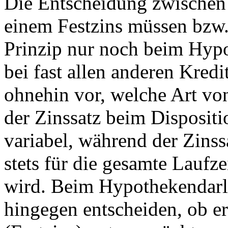
Die Entscheidung zwischen 
einem Festzins müssen bzw
Prinzip nur noch beim Hypo
bei fast allen anderen Kredi
ohnehin vor, welche Art vo
der Zinssatz beim Disposit
variabel, während der Zinss
stets für die gesamte Laufze
wird. Beim Hypothekendarl
hingegen entscheiden, ob er