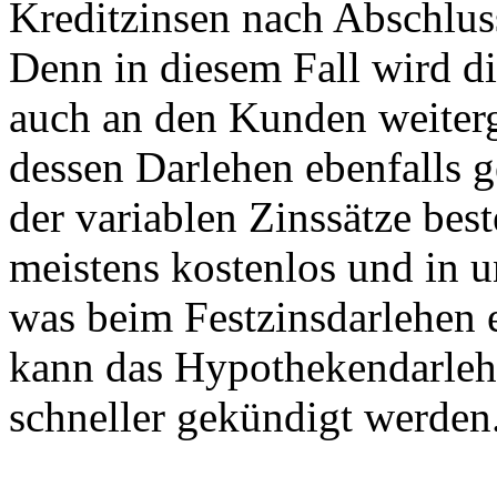
Kreditzinsen nach Abschluss
Denn in diesem Fall wird d
auch an den Kunden weiterg
dessen Darlehen ebenfalls g
der variablen Zinssätze bes
meistens kostenlos und in 
was beim Festzinsdarlehen e
kann das Hypothekendarlehe
schneller gekündigt werden