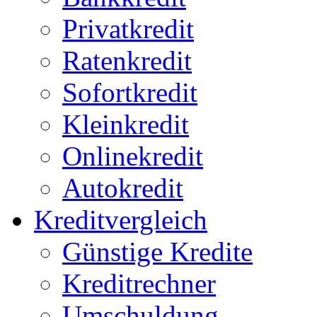
Privatkredit
Ratenkredit
Sofortkredit
Kleinkredit
Onlinekredit
Autokredit
Kreditvergleich
Günstige Kredite
Kreditrechner
Umschuldung