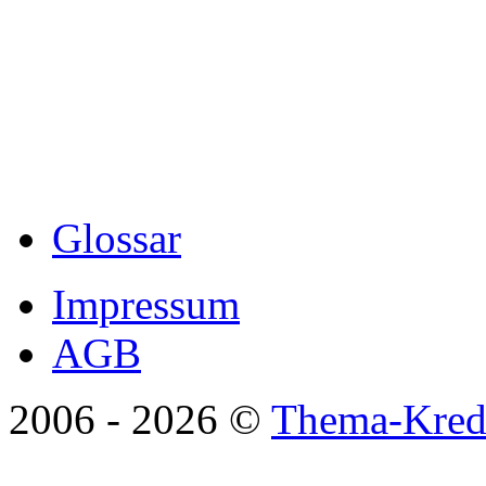
Glossar
Impressum
AGB
2006 -
2026 ©
Thema-Kredi