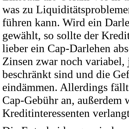
was zu Liquiditätsprobleme
führen kann. Wird ein Darl
gewählt, so sollte der Kred
lieber ein Cap-Darlehen ab
Zinsen zwar noch variabel,
beschränkt sind und die Ge
eindämmen. Allerdings fällt
Cap-Gebühr an, außerdem w
Kreditinteressenten verlangt