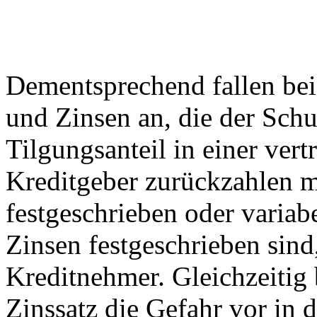
Dementsprechend fallen bei
und Zinsen an, die der Schu
Tilgungsanteil in einer vert
Kreditgeber zurückzahlen 
festgeschrieben oder variabel
Zinsen festgeschrieben sind,
Kreditnehmer. Gleichzeitig 
Zinssatz die Gefahr vor in