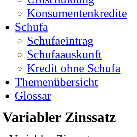
Konsumentenkredite
Schufa
Schufaeintrag
Schufaauskunft
Kredit ohne Schufa
Themenübersicht
Glossar
Variabler Zinssatz