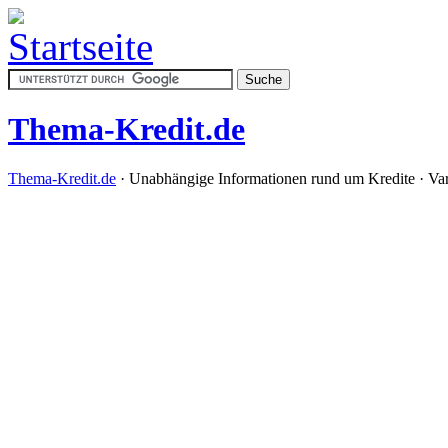
Thema-Kredit.de
Thema-Kredit.de
· Unabhängige Informationen rund um Kredite · Var