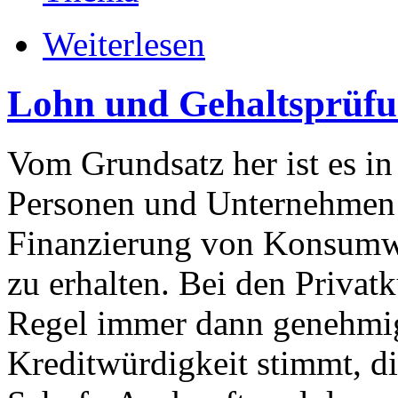
Weiterlesen
Lohn und Gehaltsprüfu
Vom Grundsatz her ist es in
Personen und Unternehmen 
Finanzierung von Konsumwü
zu erhalten. Bei den Privat
Regel immer dann genehmig
Kreditwürdigkeit stimmt, d