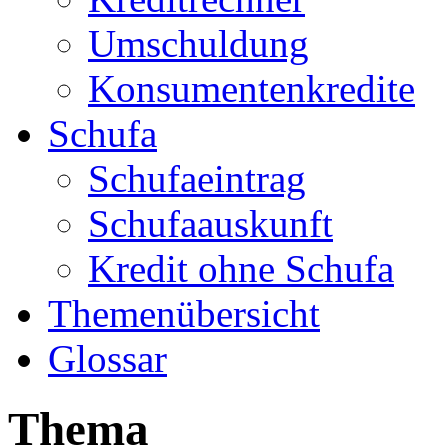
Umschuldung
Konsumentenkredite
Schufa
Schufaeintrag
Schufaauskunft
Kredit ohne Schufa
Themenübersicht
Glossar
Thema