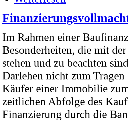
Finanzierungsvollmach
Im Rahmen einer Baufinanzi
Besonderheiten, die mit de
stehen und zu beachten sind,
Darlehen nicht zum Tragen 
Käufer einer Immobilie zum
zeitlichen Abfolge des Kauf
Finanzierung durch die Ban