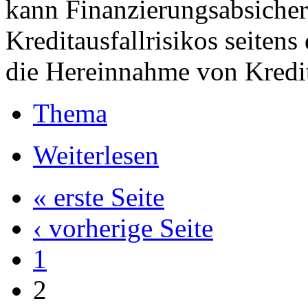
kann Finanzierungsabsicher
Kreditausfallrisikos seitens
die Hereinnahme von Kredit
Thema
Weiterlesen
« erste Seite
‹ vorherige Seite
1
2