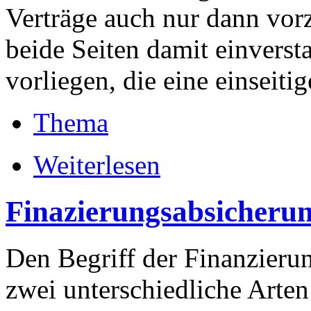
Verträge auch nur dann vor
beide Seiten damit einvers
vorliegen, die eine einseiti
Thema
Weiterlesen
Finazierungsabsicheru
Den Begriff der Finanzieru
zwei unterschiedliche Arten