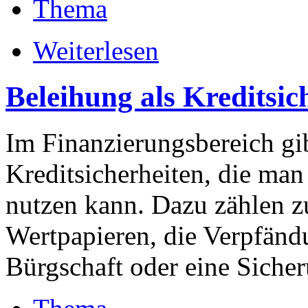
Thema
Weiterlesen
Beleihung als Kreditsic
Im Finanzierungsbereich gi
Kreditsicherheiten, die man
nutzen kann. Dazu zählen z
Wertpapieren, die Verpfänd
Bürgschaft oder eine Siche