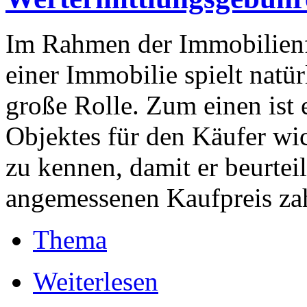
Im Rahmen der Immobilien
einer Immobilie spielt natür
große Rolle. Zum einen ist 
Objektes für den Käufer wi
zu kennen, damit er beurtei
angemessenen Kaufpreis zah
Thema
Weiterlesen