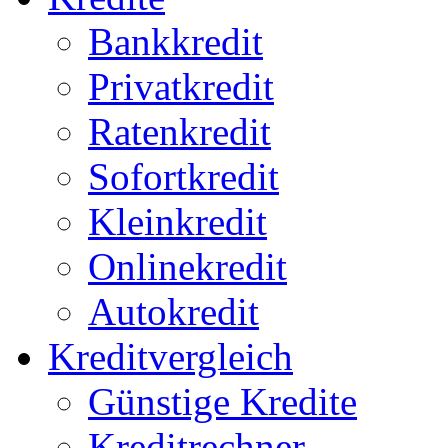
Bankkredit
Privatkredit
Ratenkredit
Sofortkredit
Kleinkredit
Onlinekredit
Autokredit
Kreditvergleich
Günstige Kredite
Kreditrechner