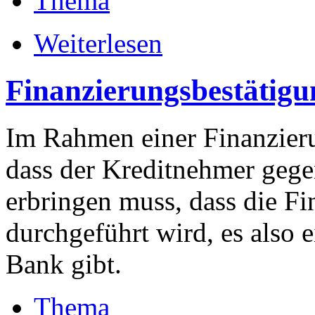
Thema
Weiterlesen
Finanzierungsbestätigu
Im Rahmen einer Finanzieru
dass der Kreditnehmer gege
erbringen muss, dass die Fi
durchgeführt wird, es also e
Bank gibt.
Thema