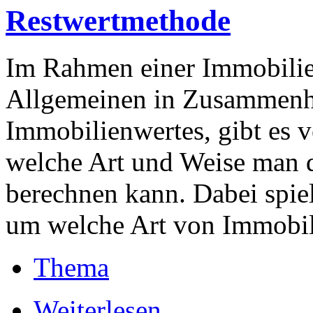
Restwertmethode
Im Rahmen einer Immobilie
Allgemeinen in Zusammenha
Immobilienwertes, gibt es v
welche Art und Weise man 
berechnen kann. Dabei spiel
um welche Art von Immobilie
Thema
Weiterlesen