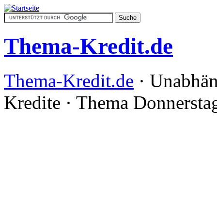
Thema-Kredit.de
Thema-Kredit.de
· Unabhän
Kredite · Thema
Donnerstag