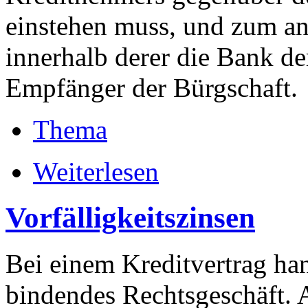
einstehen muss, und zum an
innerhalb derer die Bank de
Empfänger der Bürgschaft.
Thema
Weiterlesen
Vorfälligkeitszinsen
Bei einem Kreditvertrag han
bindendes Rechtsgeschäft. 