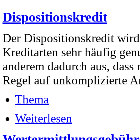
Dispositionskredit
Der Dispositionskredit wird
Kreditarten sehr häufig genu
anderem dadurch aus, dass 
Regel auf unkomplizierte Ar
Thema
Weiterlesen
Wertermittlungsgebühr