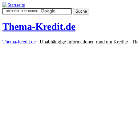
Thema-Kredit.de
Thema-Kredit.de
· Unabhängige Informationen rund um Kredite · Th