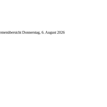
emenübersicht
Donnerstag, 6. August 2026